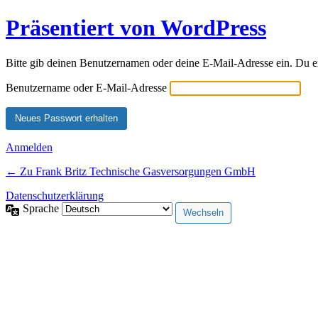
Präsentiert von WordPress
Bitte gib deinen Benutzernamen oder deine E-Mail-Adresse ein. Du e
Benutzername oder E-Mail-Adresse
Anmelden
← Zu Frank Britz Technische Gasversorgungen GmbH
Datenschutzerklärung
Sprache