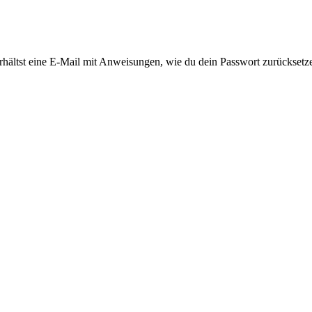
rhältst eine E-Mail mit Anweisungen, wie du dein Passwort zurücksetz