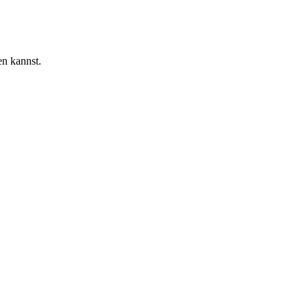
en kannst.