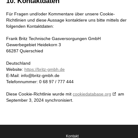
10. Kontaktdaten
Für Fragen und/oder Kommentare über unsere Cookie-
Richtlinien und diese Aussage kontaktiere uns bitte mittels der
folgenden Kontaktdaten:
Frank Britz Technische Gasversorgungen GmbH
Gewerbegebiet Heidekorn 3
66287 Quierschied
Deutschland
Website:
https://britz-gmbh.de
E-Mail:
info@britz-gmbh.de
Telefonnummer: 0 68 97 / 777 444
Diese Cookie-Richtlinie wurde mit
cookiedatabase.org
am
September 3, 2024 synchronisiert.
Kontakt