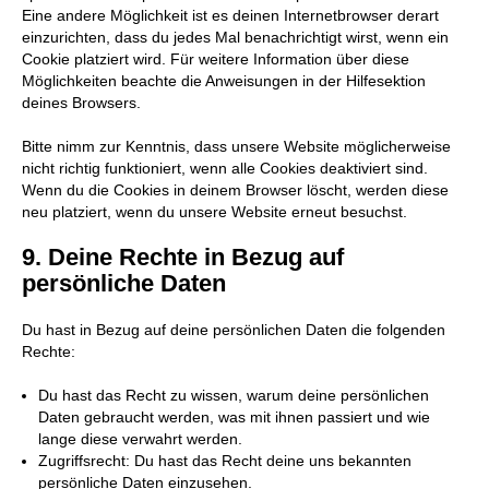
Eine andere Möglichkeit ist es deinen Internetbrowser derart
einzurichten, dass du jedes Mal benachrichtigt wirst, wenn ein
Cookie platziert wird. Für weitere Information über diese
Möglichkeiten beachte die Anweisungen in der Hilfesektion
deines Browsers.
Bitte nimm zur Kenntnis, dass unsere Website möglicherweise
nicht richtig funktioniert, wenn alle Cookies deaktiviert sind.
Wenn du die Cookies in deinem Browser löscht, werden diese
neu platziert, wenn du unsere Website erneut besuchst.
9. Deine Rechte in Bezug auf
persönliche Daten
Du hast in Bezug auf deine persönlichen Daten die folgenden
Rechte:
Du hast das Recht zu wissen, warum deine persönlichen
Daten gebraucht werden, was mit ihnen passiert und wie
lange diese verwahrt werden.
Zugriffsrecht: Du hast das Recht deine uns bekannten
persönliche Daten einzusehen.