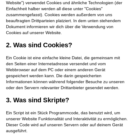
Website") verwendet Cookies und ähnliche Technologien (der
Einfachheit halber werden all diese unter "Cookies"
zusammengefasst). Cookies werden außerdem von uns
beauftragten Drittparteien platziert. In dem unten stehendem
Dokument informieren wir dich über die Verwendung von
Cookies auf unserer Website.
2. Was sind Cookies?
Ein Cookie ist eine einfache kleine Datei, die gemeinsam mit
den Seiten einer Internetadresse versendet und vom
Webbrowser auf dem PC oder einem anderen Gerät
gespeichert werden kann. Die darin gespeicherten
Informationen können während folgender Besuche zu unseren
oder den Servern relevanter Drittanbieter gesendet werden.
3. Was sind Skripte?
Ein Script ist ein Stück Programmcode, das benutzt wird, um
unserer Website Funktionalität und Interaktivität zu ermöglichen.
Dieser Code wird auf unseren Servern oder auf deinem Gerät
ausgeführt.