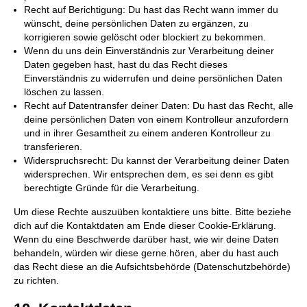
Recht auf Berichtigung: Du hast das Recht wann immer du
wünscht, deine persönlichen Daten zu ergänzen, zu
korrigieren sowie gelöscht oder blockiert zu bekommen.
Wenn du uns dein Einverständnis zur Verarbeitung deiner
Daten gegeben hast, hast du das Recht dieses
Einverständnis zu widerrufen und deine persönlichen Daten
löschen zu lassen.
Recht auf Datentransfer deiner Daten: Du hast das Recht, alle
deine persönlichen Daten von einem Kontrolleur anzufordern
und in ihrer Gesamtheit zu einem anderen Kontrolleur zu
transferieren.
Widerspruchsrecht: Du kannst der Verarbeitung deiner Daten
widersprechen. Wir entsprechen dem, es sei denn es gibt
berechtigte Gründe für die Verarbeitung.
Um diese Rechte auszuüben kontaktiere uns bitte. Bitte beziehe
dich auf die Kontaktdaten am Ende dieser Cookie-Erklärung.
Wenn du eine Beschwerde darüber hast, wie wir deine Daten
behandeln, würden wir diese gerne hören, aber du hast auch
das Recht diese an die Aufsichtsbehörde (Datenschutzbehörde)
zu richten.