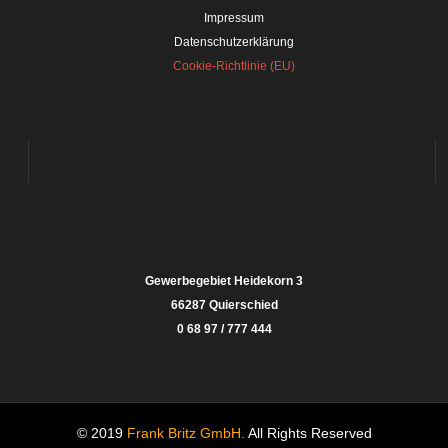
Impressum
Datenschutzerklärung
Cookie-Richtlinie (EU)
Gewerbegebiet Heidekorn 3
66287 Quierschied
0 68 97 / 777 444
© 2019
Frank Britz GmbH.
All Rights Reserved