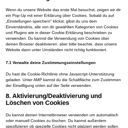
sonstiges
Wenn du unsere Website das erste Mal besuchst, zeigen wir dir
ein Pop-Up mit einer Erklärung über Cookies. Sobald du auf
„Einstellungen speichern“ klickst, gibst du uns dein
Einverständnis, alle von dir gewählten Kategorien von Cookies
und Plugins wie in dieser Cookie-Erklärung beschrieben zu
verwenden. Du kannst die Verwendung von Cookies über
deinen Browser deaktivieren, aber bitte beachte, dass unsere
Website dann unter Umständen nicht richtig funktioniert.
7.1 Verwalte deine Zustimmungseinstellungen
Du hast die Cookie-Richtlinie ohne Javascript-Unterstützung
geladen. Unter AMP kannst du die Schaltfläche zum Zustimmen
der Einwilligung unten auf der Seite verwenden.
8. Aktivierung/Deaktivierung und
Löschen von Cookies
Du kannst deinen Internetbrowser verwenden um automatisch
oder manuell Cookies zu löschen. Du kannst außerdem
spezifizieren ob spezielle Cookies nicht platziert werden sollen.