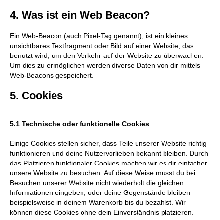
4. Was ist ein Web Beacon?
Ein Web-Beacon (auch Pixel-Tag genannt), ist ein kleines
unsichtbares Textfragment oder Bild auf einer Website, das
benutzt wird, um den Verkehr auf der Website zu überwachen.
Um dies zu ermöglichen werden diverse Daten von dir mittels
Web-Beacons gespeichert.
5. Cookies
5.1 Technische oder funktionelle Cookies
Einige Cookies stellen sicher, dass Teile unserer Website richtig
funktionieren und deine Nutzervorlieben bekannt bleiben. Durch
das Platzieren funktionaler Cookies machen wir es dir einfacher
unsere Website zu besuchen. Auf diese Weise musst du bei
Besuchen unserer Website nicht wiederholt die gleichen
Informationen eingeben, oder deine Gegenstände bleiben
beispielsweise in deinem Warenkorb bis du bezahlst. Wir
können diese Cookies ohne dein Einverständnis platzieren.